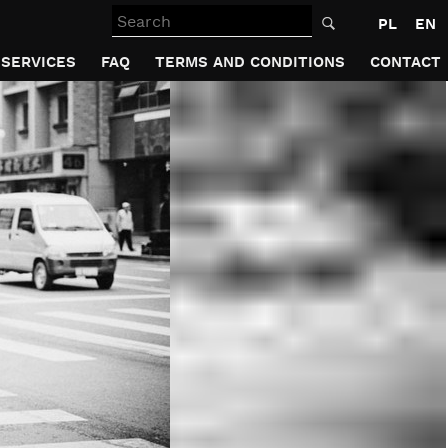
Search
PL
EN
SERVICES
FAQ
TERMS AND CONDITIONS
CONTACT