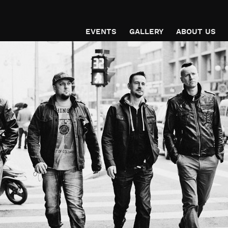
EVENTS
GALLERY
ABOUT US