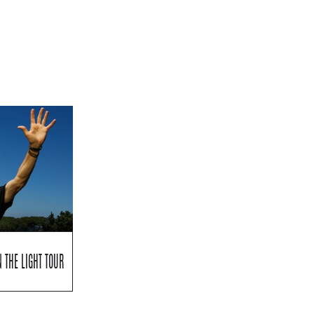
 THE LIGHT TOUR