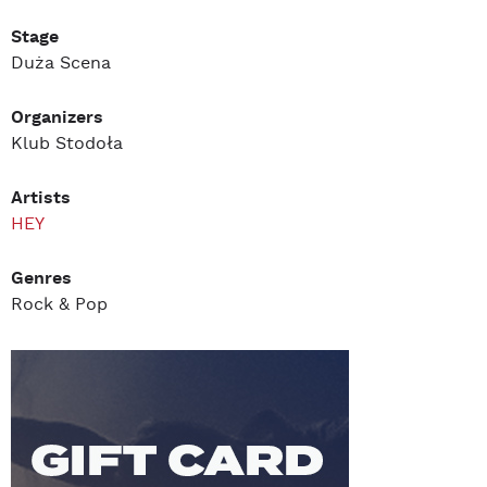
Stage
Duża Scena
Organizers
Klub Stodoła
Artists
HEY
Genres
Rock & Pop