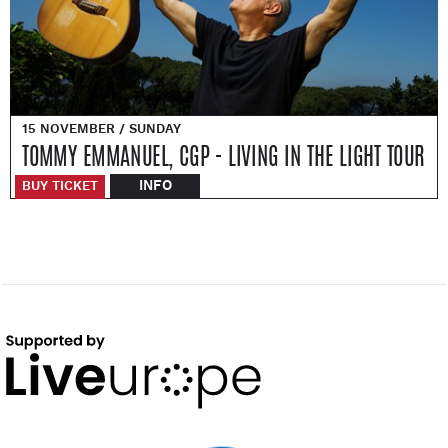
15 NOVEMBER / SUNDAY
TOMMY EMMANUEL, CGP - LIVING IN THE LIGHT TOUR
INFO
BUY TICKET