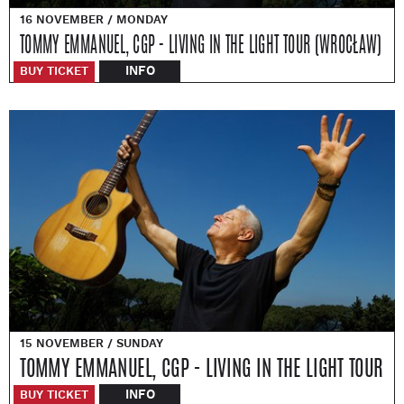
16 NOVEMBER / MONDAY
TOMMY EMMANUEL, CGP - LIVING IN THE LIGHT TOUR (WROCŁAW)
INFO
BUY TICKET
15 NOVEMBER / SUNDAY
TOMMY EMMANUEL, CGP - LIVING IN THE LIGHT TOUR
INFO
BUY TICKET