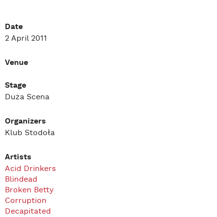
Date
2 April 2011
Venue
Stage
Duża Scena
Organizers
Klub Stodoła
Artists
Acid Drinkers
Blindead
Broken Betty
Corruption
Decapitated