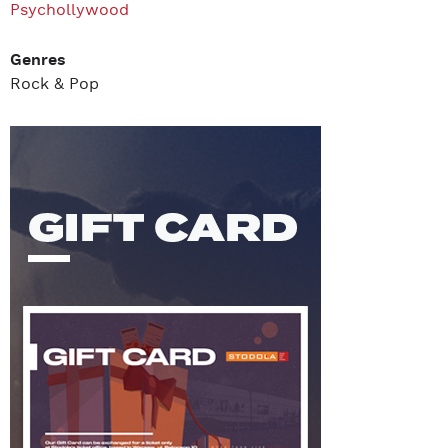
Psychollywood
Genres
Rock & Pop