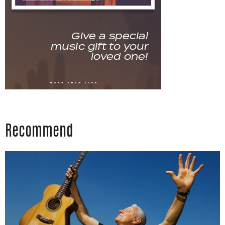
Recommend