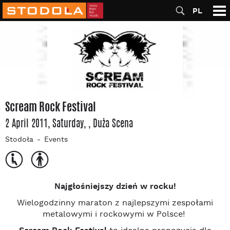
PL
Scream Rock Festival
2 April 2011, Saturday
,
, Duża Scena
Stodoła
Events
Najgłośniejszy dzień w rocku!
Wielogodzinny maraton z najlepszymi zespołami
metalowymi i rockowymi w Polsce!