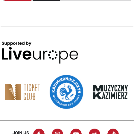
JOIN US