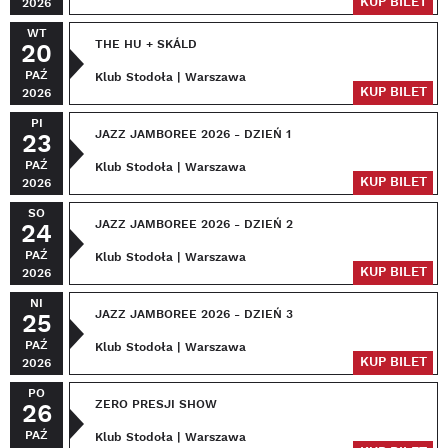
KUP BILET
2026
WT
THE HU + SKÁLD
20
PAŹ
Klub Stodoła | Warszawa
KUP BILET
2026
PI
JAZZ JAMBOREE 2026 - DZIEŃ 1
23
PAŹ
Klub Stodoła | Warszawa
KUP BILET
2026
SO
JAZZ JAMBOREE 2026 - DZIEŃ 2
24
PAŹ
Klub Stodoła | Warszawa
KUP BILET
2026
NI
JAZZ JAMBOREE 2026 - DZIEŃ 3
25
PAŹ
Klub Stodoła | Warszawa
KUP BILET
2026
PO
ZERO PRESJI SHOW
26
PAŹ
Klub Stodoła | Warszawa