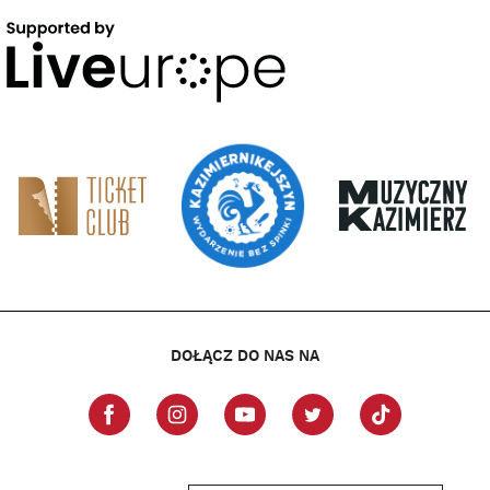
DOŁĄCZ DO NAS NA