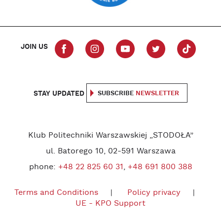
JOIN US
STAY UPDATED
SUBSCRIBE
NEWSLETTER
Klub Politechniki Warszawskiej „STODOŁA”
ul. Batorego 10, 02-591 Warszawa
phone:
+48 22 825 60 31
,
+48 691 800 388
Terms and Conditions
Policy privacy
UE - KPO Support